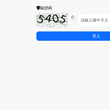
驗證碼
登入