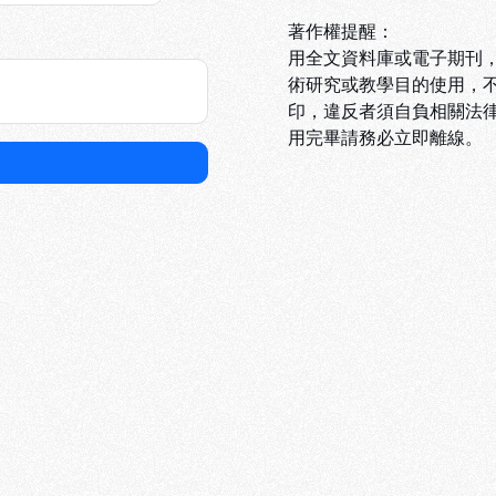
著作權提醒：
用全文資料庫或電子期刊
術研究或教學目的使用，不
印，違反者須自負相關法
用完畢請務必立即離線。