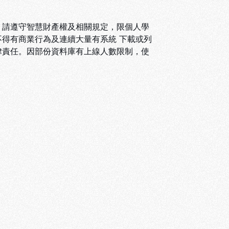
，請遵守智慧財產權及相關規定，限個人學
得有商業行為及連續大量有系統 下載或列
律責任。因部份資料庫有上線人數限制，使